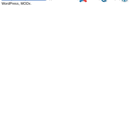
WordPress, MODx.